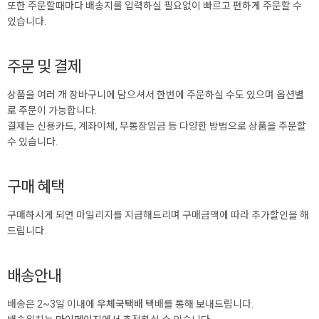
또한 주문할때마다 배송지를 입력하실 필요없이 빠르고 편하게 주문할 수
있습니다.
주문 및 결제
상품을 여러 개 장바구니에 담으셔서 한번에 주문하실 수도 있으며 옵션별
로 주문이 가능합니다.
결제는 신용카드, 계좌이체, 무통장입금 등 다양한 방법으로 상품을 주문할
수 있습니다.
구매 혜택
구매하시게 되면 마일리지를 지급해드리며 구매금액에 따라 추가할인을 해
드립니다.
배송안내
배송은 2~3일 이내에
우체국택배
택배를 통해 보내드립니다.