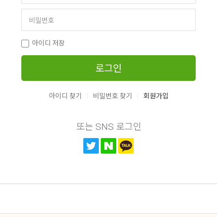
아이디 저장
로그인
|
|
아이디 찾기
비밀번호 찾기
회원가입
또는 SNS 로그인